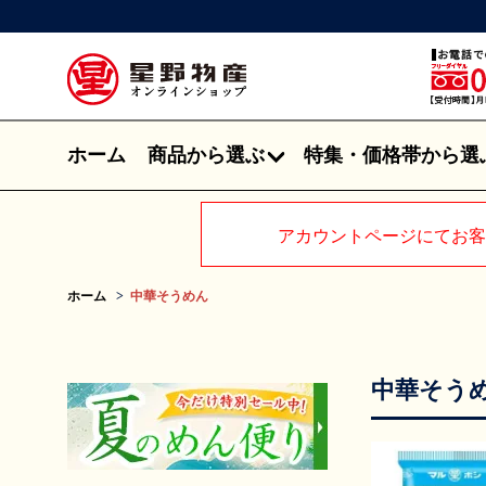
ホーム
商品から選ぶ
特集・価格帯から選
アカウントページにてお客
ホーム
中華そうめん
中華そう