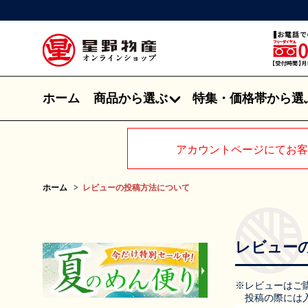
ホーム
商品から選ぶ
特集・価格帯から選
アカウントページにてお客
ホーム
レビューの投稿方法について
レビュー
※レビューはご
投稿の際には入