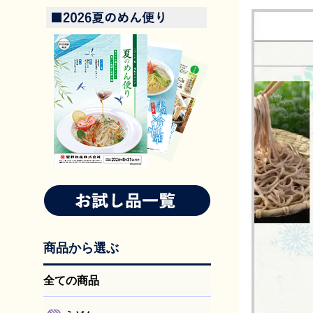
商品から選ぶ
全ての商品