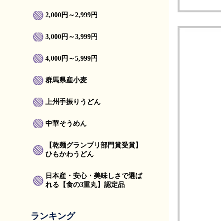
2,000円～2,999円
3,000円～3,999円
4,000円～5,999円
群馬県産小麦
上州手振りうどん
中華そうめん
【乾麺グランプリ部門賞受賞】
ひもかわうどん
日本産・安心・美味しさで選ば
れる【食の3重丸】認定品
ランキング