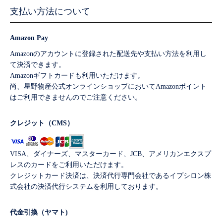
支払い方法について
Amazon Pay
Amazonのアカウントに登録された配送先や支払い方法を利用し
て決済できます。
Amazonギフトカードも利用いただけます。
尚、星野物産公式オンラインショップにおいてAmazonポイント
はご利用できませんのでご注意ください。
クレジット（CMS）
VISA、ダイナーズ、マスターカード、JCB、アメリカンエクスプ
レスのカードをご利用いただけます。
クレジットカード決済は、決済代行専門会社であるイプシロン株
式会社の決済代行システムを利用しております。
代金引換（ヤマト)