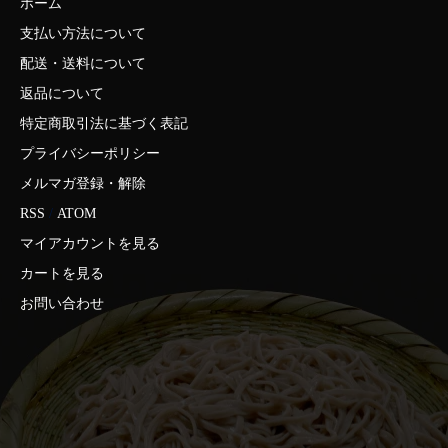
ホーム
支払い方法について
配送・送料について
返品について
特定商取引法に基づく表記
プライバシーポリシー
メルマガ登録・解除
RSS
/
ATOM
マイアカウントを見る
カートを見る
お問い合わせ