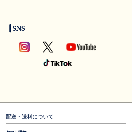
SNS
配送・送料について