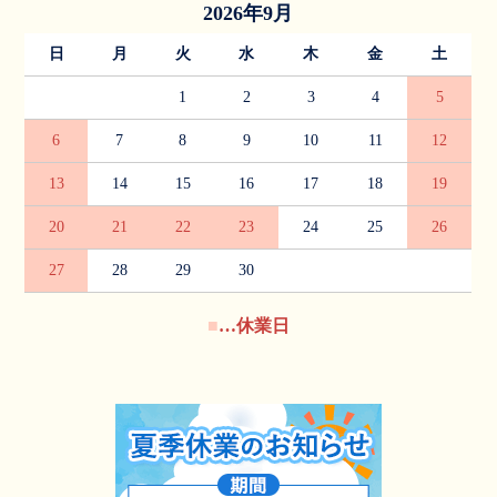
2026年9月
日
月
火
水
木
金
土
1
2
3
4
5
6
7
8
9
10
11
12
13
14
15
16
17
18
19
20
21
22
23
24
25
26
27
28
29
30
■
…休業日