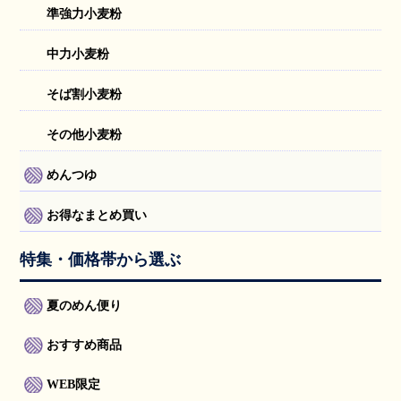
準強力小麦粉
中力小麦粉
そば割小麦粉
その他小麦粉
めんつゆ
お得なまとめ買い
特集・価格帯から選ぶ
夏のめん便り
おすすめ商品
WEB限定