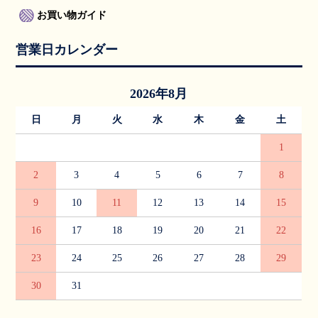
お買い物ガイド
営業日カレンダー
2026年8月
日
月
火
水
木
金
土
1
2
3
4
5
6
7
8
9
10
11
12
13
14
15
16
17
18
19
20
21
22
23
24
25
26
27
28
29
30
31