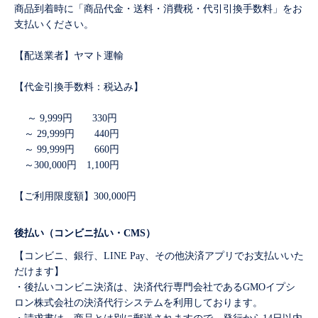
商品到着時に「商品代金・送料・消費税・代引引換手数料」をお
支払いください。
【配送業者】ヤマト運輸
【代金引換手数料：税込み】
～ 9,999円 330円
～ 29,999円 440円
～ 99,999円 660円
～300,000円 1,100円
【ご利用限度額】300,000円
後払い（コンビニ払い・CMS）
【コンビニ、銀行、LINE Pay、その他決済アプリでお支払いいた
だけます】
・後払いコンビニ決済は、決済代行専門会社であるGMOイプシ
ロン株式会社の決済代行システムを利用しております。