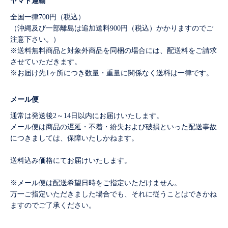
ヤマト運輸
全国一律700円（税込）
（沖縄及び一部離島は追加送料900円（税込）かかりますのでご
注意下さい。）
※送料無料商品と対象外商品を同梱の場合には、配送料をご請求
させていただきます。
※お届け先1ヶ所につき数量・重量に関係なく送料は一律です。
メール便
通常は発送後2～14日以内にお届けいたします。
メール便は商品の遅延・不着・紛失および破損といった配送事故
につきましては、保障いたしかねます。
送料込み価格にてお届けいたします。
※メール便は配送希望日時をご指定いただけません。
万一ご指定いただきました場合でも、それに従うことはできかね
ますのでご了承ください。