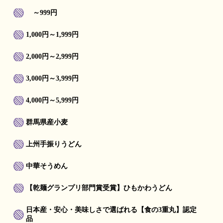
～999円
1,000円～1,999円
2,000円～2,999円
3,000円～3,999円
4,000円～5,999円
群馬県産小麦
上州手振りうどん
中華そうめん
【乾麺グランプリ部門賞受賞】ひもかわうどん
日本産・安心・美味しさで選ばれる【食の3重丸】認定
品