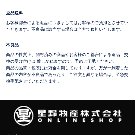
返品送料
お客様都合による返品につきましてはお客様のご負担とさせてい
ただきます。不良品に該当する場合は当方で負担いたします。
不良品
商品の性質上、開封済みの商品やお客様のご都合による返品、交
換の受け付けは 致しかねますので、予めご了承ください。
商品の品質・包装には万全を期しておりますが、万が一到着した
商品の内容が不良品であったり、ご注文と異なる場合は、至急交
換手配させていただきます 。