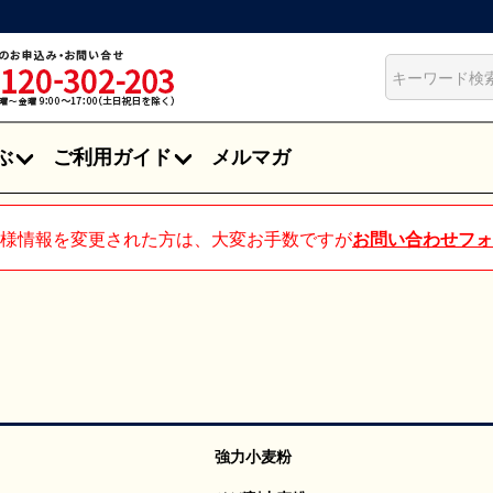
ぶ
ご利用ガイド
メルマガ
様情報を変更された方は、大変お手数ですが
お問い合わせフォ
強力小麦粉