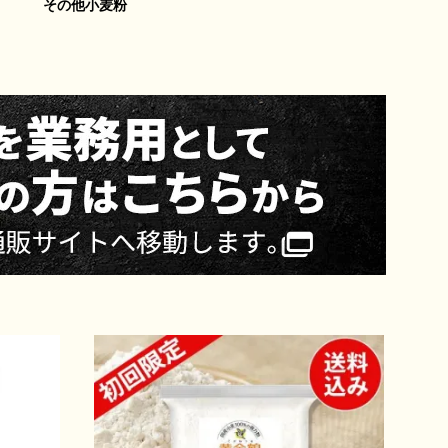
その他小麦粉