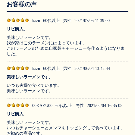
お客様の声
kazu
60代以上
男性
2021/07/05 11:39:00
リピ購入。
美味しいラーメンです。
我が家はこのラーメンにはまっています。
このラーメンのために自家製チャーシューを作るようになりま
した。
kazu
60代以上
男性
2021/06/04 13:42:44
美味しいラーメンです。
いつも夫婦で食べています。
美味しいラーメンです。
00KAZU00
60代以上
男性
2021/02/04 16:35:05
リピ購入
美味しいラーメンです。
いつもチャーシューとメンマをトッピングして食べています。
お勧めの商品です。