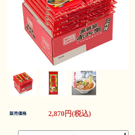
2,870円(税込)
販売価格
▲