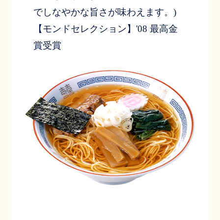
でしなやかな旨さが味わえます。)
【モンドセレクション】'08 最高金
賞受賞