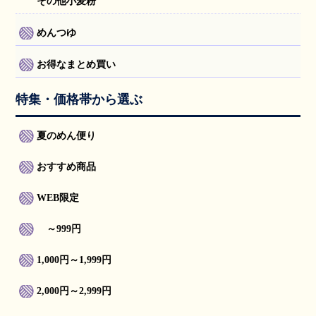
その他小麦粉
めんつゆ
お得なまとめ買い
特集・価格帯から選ぶ
夏のめん便り
おすすめ商品
WEB限定
～999円
1,000円～1,999円
2,000円～2,999円