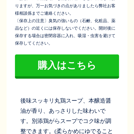
りますが、万一お気づきの点がありましたら弊社お客
様相談係までご連絡ください。
〔保存上の注意〕臭気の強いもの（石鹸、化粧品、薬
品など）の近くには保存しないでください。開封後に
保存する場合は密閉容器に入れ、吸湿・虫害を避けて
保存してください。
購入はこちら
後味スッキリ丸鶏スープ、本醸造醤
油が香り、あっさりした味わいで
す。別添鶏がらスープでコク味が調
整できます。(柔らかめにゆでること