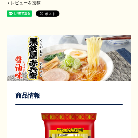
レビューを投稿
商品情報