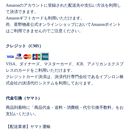
Amazonのアカウントに登録された配送先や支払い方法を利用し
て決済できます。
Amazonギフトカードも利用いただけます。
尚、星野物産公式オンラインショップにおいてAmazonポイント
はご利用できませんのでご注意ください。
クレジット（CMS）
VISA、ダイナーズ、マスターカード、JCB、アメリカンエクスプ
レスのカードをご利用いただけます。
クレジットカード決済は、決済代行専門会社であるイプシロン株
式会社の決済代行システムを利用しております。
代金引換（ヤマト)
商品到着時に「商品代金・送料・消費税・代引引換手数料」をお
支払いください。
【配送業者】ヤマト運輸