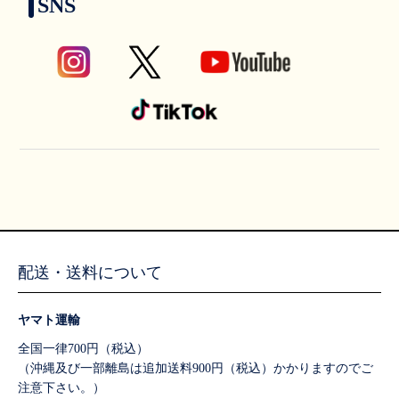
SNS
配送・送料について
ヤマト運輸
全国一律700円（税込）
（沖縄及び一部離島は追加送料900円（税込）かかりますのでご
注意下さい。）