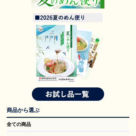
商品から選ぶ
全ての商品