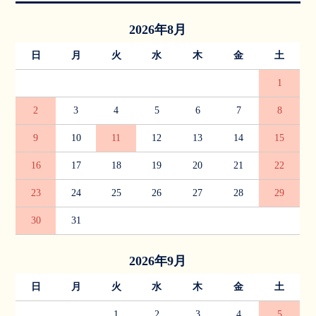
2026年8月
日
月
火
水
木
金
土
1
2
3
4
5
6
7
8
9
10
11
12
13
14
15
16
17
18
19
20
21
22
23
24
25
26
27
28
29
30
31
2026年9月
日
月
火
水
木
金
土
1
2
3
4
5