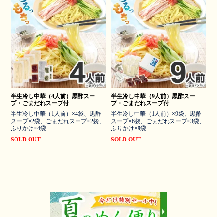
半生冷し中華（4人前）黒酢スー
半生冷し中華（9人前）黒酢スー
プ・ごまだれスープ付
プ・ごまだれスープ付
半生冷し中華（1人前）×4袋、黒酢
半生冷し中華（1人前）×9袋、黒酢
スープ×2袋、ごまだれスープ×2袋、
スープ×6袋、ごまだれスープ×3袋、
ふりかけ×4袋
ふりかけ×9袋
SOLD OUT
SOLD OUT