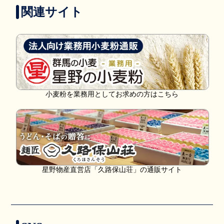
関連サイト
小麦粉を業務用としてお求めの方はこちら
星野物産直営店「久路保山荘」の通販サイト