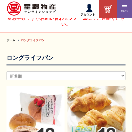
MENU
アカウントページにてお客様情報を変更された方は、大
アカウント
変お手数ですが
お問い合わせフォーム
にてご連絡くださ
い。
ホーム
ロングライフパン
ロングライフパン