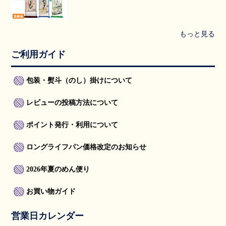
もっと見る
ご利用ガイド
包装・熨斗（のし）掛けについて
レビューの投稿方法について
ポイント発行・利用について
ロングライフパン価格改定のお知らせ
2026年夏のめん便り
お買い物ガイド
営業日カレンダー