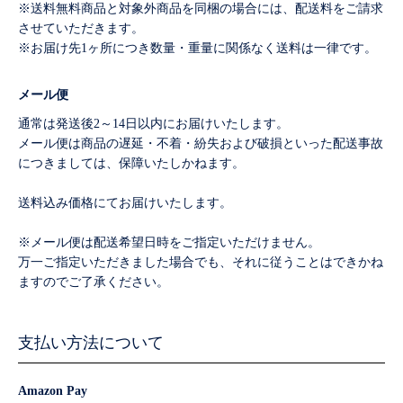
※送料無料商品と対象外商品を同梱の場合には、配送料をご請求
させていただきます。
※お届け先1ヶ所につき数量・重量に関係なく送料は一律です。
メール便
通常は発送後2～14日以内にお届けいたします。
メール便は商品の遅延・不着・紛失および破損といった配送事故
につきましては、保障いたしかねます。
送料込み価格にてお届けいたします。
※メール便は配送希望日時をご指定いただけません。
万一ご指定いただきました場合でも、それに従うことはできかね
ますのでご了承ください。
支払い方法について
Amazon Pay