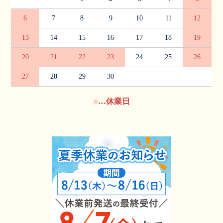
6
7
8
9
10
11
12
13
14
15
16
17
18
19
20
21
22
23
24
25
26
27
28
29
30
■
…休業日