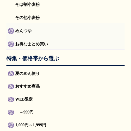
そば割小麦粉
その他小麦粉
めんつゆ
お得なまとめ買い
特集・価格帯から選ぶ
夏のめん便り
おすすめ商品
WEB限定
～999円
1,000円～1,999円