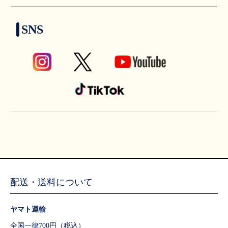
SNS
配送・送料について
ヤマト運輸
全国一律700円（税込）