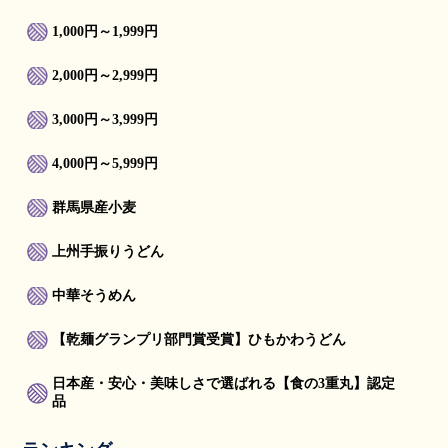
1,000円～1,999円
2,000円～2,999円
3,000円～3,999円
4,000円～5,999円
群馬県産小麦
上州手振りうどん
中華そうめん
【乾麺グランプリ部門賞受賞】ひもかわうどん
日本産・安心・美味しさで選ばれる【食の3重丸】認定
品