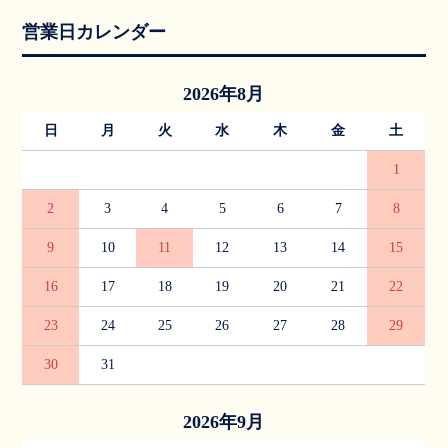
営業日カレンダー
2026年8月
日
月
火
水
木
金
土
1
2
3
4
5
6
7
8
9
10
11
12
13
14
15
16
17
18
19
20
21
22
23
24
25
26
27
28
29
30
31
2026年9月