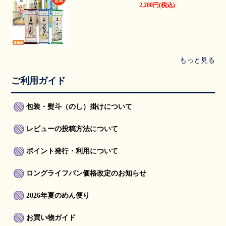
8
2,280円(税込)
もっと見る
ご利用ガイド
包装・熨斗（のし）掛けについて
レビューの投稿方法について
ポイント発行・利用について
ロングライフパン価格改定のお知らせ
2026年夏のめん便り
お買い物ガイド