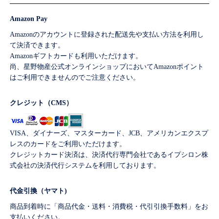
Amazon Pay
Amazonのアカウントに登録された配送先や支払い方法を利用し
て決済できます。
Amazonギフトカードも利用いただけます。
尚、星野物産公式オンラインショップにおいてAmazonポイント
はご利用できませんのでご注意ください。
クレジット（CMS）
VISA、ダイナーズ、マスターカード、JCB、アメリカンエクスプ
レスのカードをご利用いただけます。
クレジットカード決済は、決済代行専門会社であるイプシロン株
式会社の決済代行システムを利用しております。
代金引換（ヤマト)
商品到着時に「商品代金・送料・消費税・代引引換手数料」をお
支払いください。