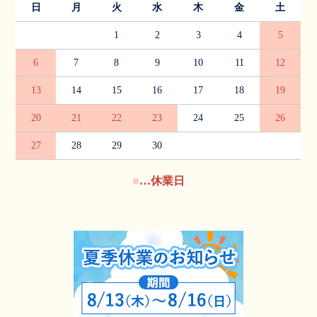
日
月
火
水
木
金
土
1
2
3
4
5
6
7
8
9
10
11
12
13
14
15
16
17
18
19
20
21
22
23
24
25
26
27
28
29
30
■
…休業日