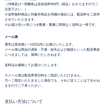
（沖縄及び一部離島は追加送料900円（税込）かかりますのでご
注意下さい。）
※送料無料商品と対象外商品を同梱の場合には、配送料をご請求
させていただきます。
※お届け先1ヶ所につき数量・重量に関係なく送料は一律です。
メール便
通常は発送後2～14日以内にお届けいたします。
メール便は商品の遅延・不着・紛失および破損といった配送事故
につきましては、保障いたしかねます。
送料込み価格にてお届けいたします。
※メール便は配送希望日時をご指定いただけません。
万一ご指定いただきました場合でも、それに従うことはできかね
ますのでご了承ください。
支払い方法について