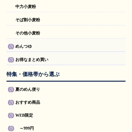
中力小麦粉
そば割小麦粉
その他小麦粉
めんつゆ
お得なまとめ買い
特集・価格帯から選ぶ
夏のめん便り
おすすめ商品
WEB限定
～999円