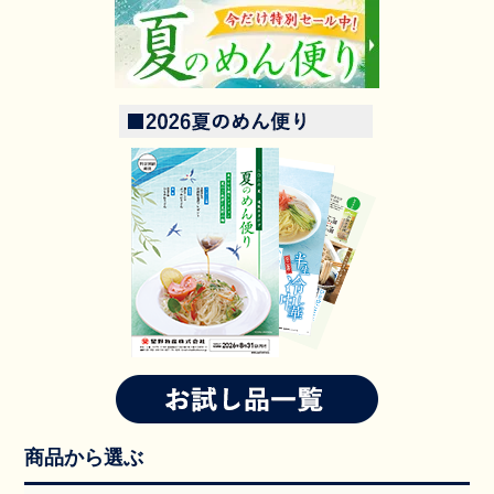
商品から選ぶ