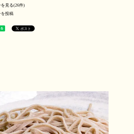
を見る(26件)
ーを投稿