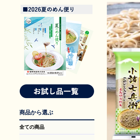
商品から選ぶ
全ての商品