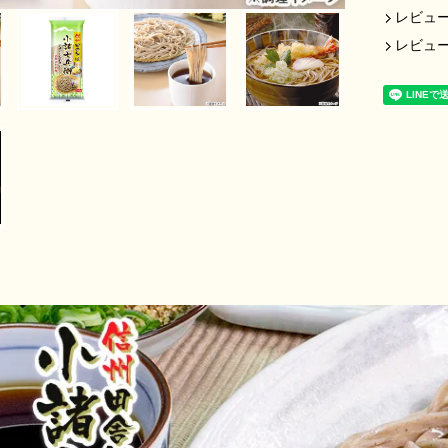
レビュー
レビュ