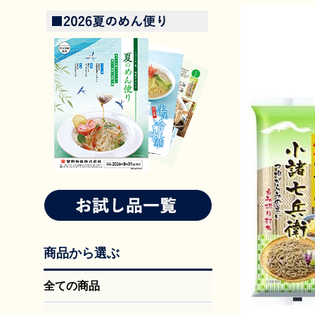
商品から選ぶ
全ての商品