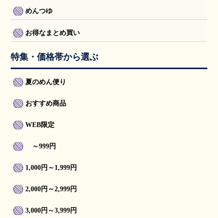
めんつゆ
お得なまとめ買い
特集・価格帯から選ぶ
夏のめん便り
おすすめ商品
WEB限定
～999円
1,000円～1,999円
2,000円～2,999円
3,000円～3,999円