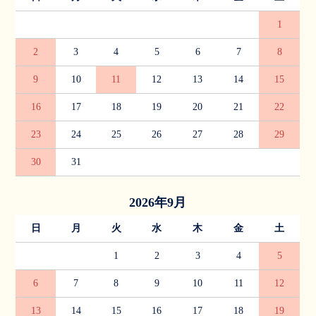
1
2
3
4
5
6
7
8
9
10
11
12
13
14
15
16
17
18
19
20
21
22
23
24
25
26
27
28
29
30
31
2026年9月
日
月
火
水
木
金
土
1
2
3
4
5
6
7
8
9
10
11
12
13
14
15
16
17
18
19