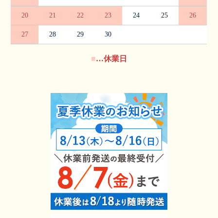
20
21
22
23
24
25
26
27
28
29
30
■
…休業日