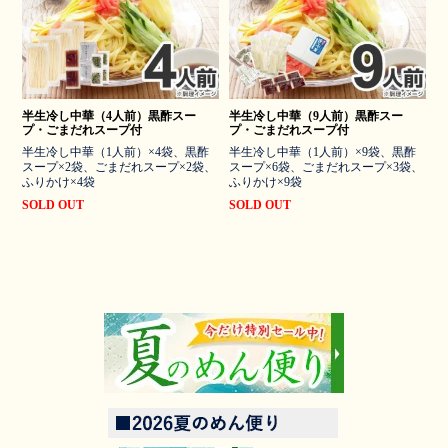
半生冷し中華（4人前）黒酢スー
半生冷し中華（9人前）黒酢スー
プ・ごまだれスープ付
プ・ごまだれスープ付
半生冷し中華（1人前）×4袋、黒酢
半生冷し中華（1人前）×9袋、黒酢
スープ×2袋、ごまだれスープ×2袋、
スープ×6袋、ごまだれスープ×3袋、
ふりかけ×4袋
ふりかけ×9袋
SOLD OUT
SOLD OUT