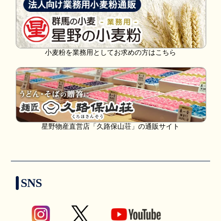
小麦粉を業務用としてお求めの方はこちら
星野物産直営店「久路保山荘」の通販サイト
SNS