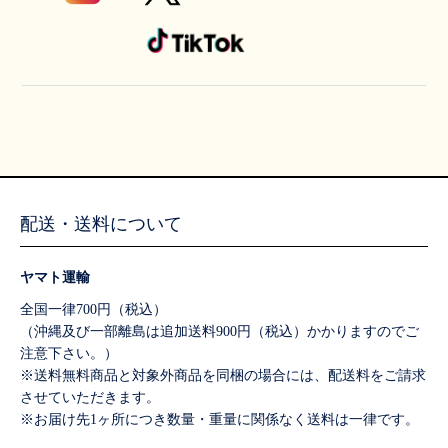
配送・送料について
ヤマト運輸
全国一律700円（税込）
（沖縄及び一部離島は追加送料900円（税込）かかりますのでご
注意下さい。）
※送料無料商品と対象外商品を同梱の場合には、配送料をご請求
させていただきます。
※お届け先1ヶ所につき数量・重量に関係なく送料は一律です。