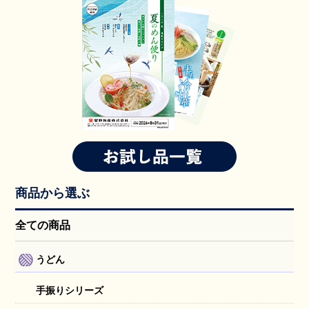
商品から選ぶ
全ての商品
うどん
手振りシリーズ