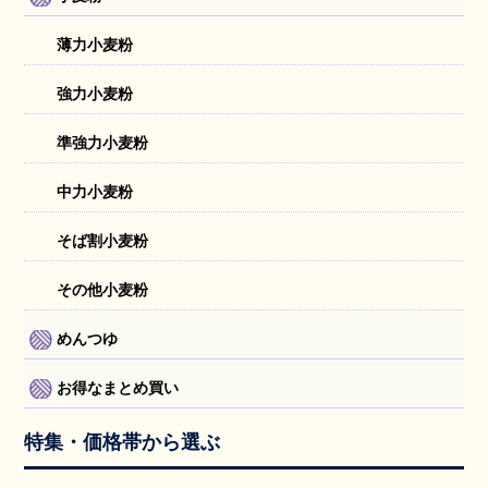
薄力小麦粉
強力小麦粉
準強力小麦粉
中力小麦粉
そば割小麦粉
その他小麦粉
めんつゆ
お得なまとめ買い
特集・価格帯から選ぶ