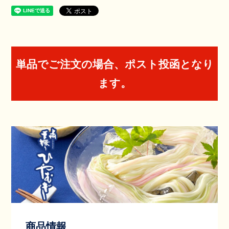
単品でご注文の場合、ポスト投函となり
ます。
商品情報