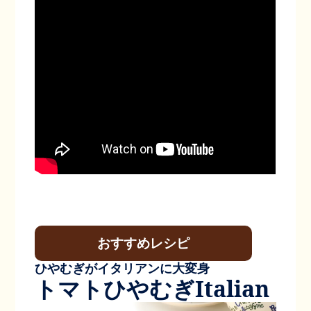
おすすめ
レシピ
ひやむぎがイタリアンに大変身
トマトひやむぎItalian