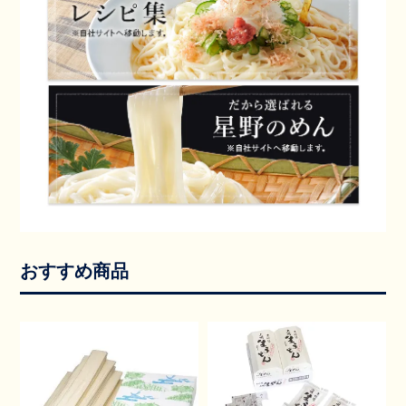
おすすめ商品