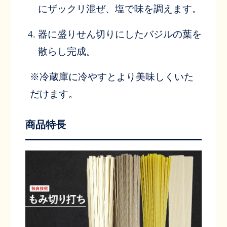
にザックリ混ぜ、塩で味を調えます。
器に盛りせん切りにしたバジルの葉を
散らし完成。
※冷蔵庫に冷やすとより美味しくいた
だけます。
商品特長