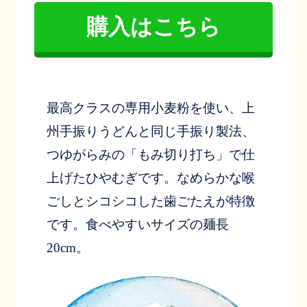
購入はこちら
最高クラスの専用小麦粉を使い、上
州手振りうどんと同じ手振り製法、
つゆがらみの「もみ切り打ち」で仕
上げたひやむぎです。なめらかな喉
ごしとシコシコした歯ごたえが特徴
です。食べやすいサイズの麺長
20cm。