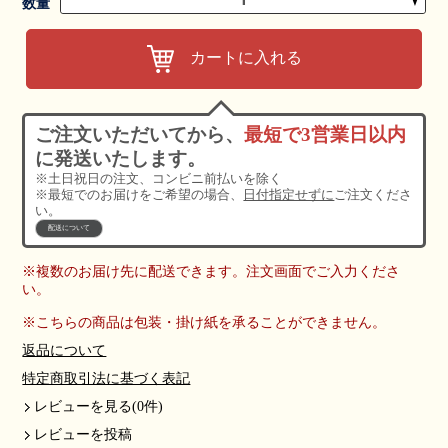
▼
数量
カートに入れる
ご注文いただいてから、
最短で3営業日以内
に発送いたします。
※土日祝日の注文、コンビニ前払いを除く
※最短でのお届けをご希望の場合、
日付指定せずに
ご注文くださ
い。
配送について
※複数のお届け先に配送できます。注文画面でご入力くださ
い。
※こちらの商品は包装・掛け紙を承ることができません。
返品について
特定商取引法に基づく表記
レビューを見る(0件)
レビューを投稿