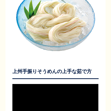
上州手振りそうめんの上手な茹で方