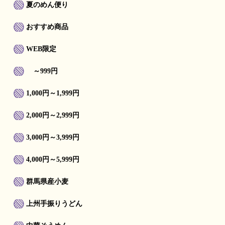
夏のめん便り
おすすめ商品
WEB限定
～999円
1,000円～1,999円
2,000円～2,999円
3,000円～3,999円
4,000円～5,999円
群馬県産小麦
上州手振りうどん