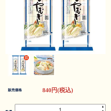
840円(税込)
販売価格
▲