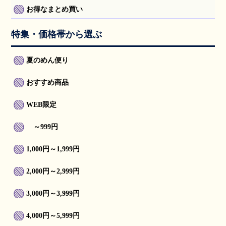
お得なまとめ買い
特集・価格帯から選ぶ
夏のめん便り
おすすめ商品
WEB限定
～999円
1,000円～1,999円
2,000円～2,999円
3,000円～3,999円
4,000円～5,999円