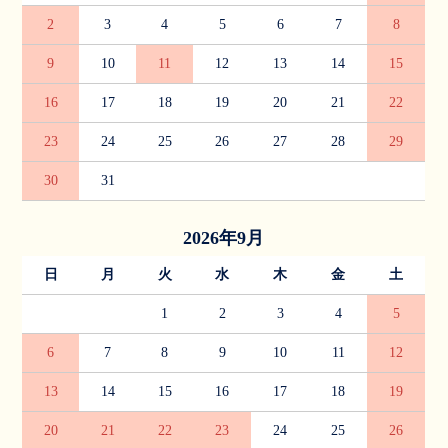
2
3
4
5
6
7
8
9
10
11
12
13
14
15
16
17
18
19
20
21
22
23
24
25
26
27
28
29
30
31
2026年9月
日
月
火
水
木
金
土
1
2
3
4
5
6
7
8
9
10
11
12
13
14
15
16
17
18
19
20
21
22
23
24
25
26