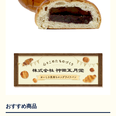
おすすめ商品