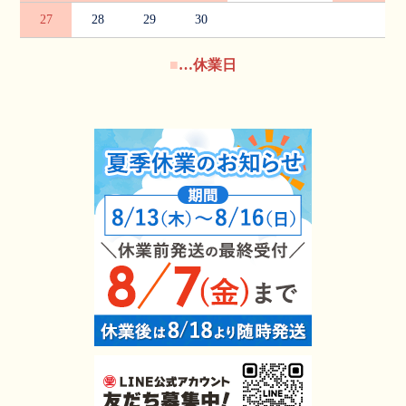
27
28
29
30
■
…休業日