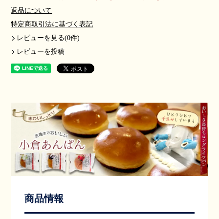
返品について
特定商取引法に基づく表記
レビューを見る(0件)
レビューを投稿
商品情報