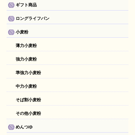
ギフト商品
ロングライフパン
小麦粉
薄力小麦粉
強力小麦粉
準強力小麦粉
中力小麦粉
そば割小麦粉
その他小麦粉
めんつゆ